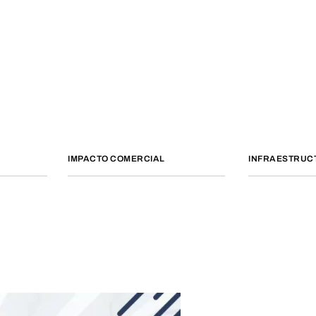
IMPACTO COMERCIAL
INFRAESTRUC