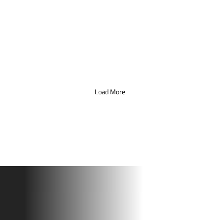
Load More