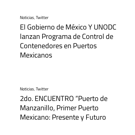
Noticias
,
Twitter
El Gobierno de México Y UNODC
lanzan Programa de Control de
Contenedores en Puertos
Mexicanos
Noticias
,
Twitter
2do. ENCUENTRO “Puerto de
Manzanillo, Primer Puerto
Mexicano: Presente y Futuro