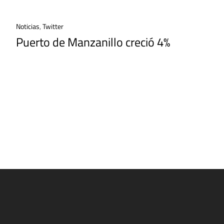
Noticias
,
Twitter
Puerto de Manzanillo creció 4%