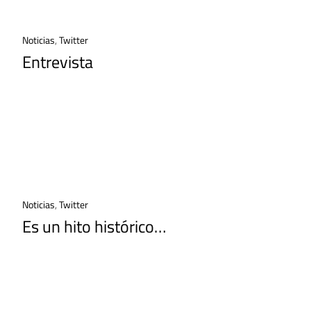
Noticias
,
Twitter
Entrevista
Noticias
,
Twitter
Es un hito histórico…