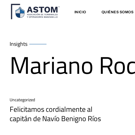
INICIO
QUIÉNES SOMOS
Insights
Mariano Rod
Uncategorized
Felicitamos cordialmente al
capitán de Navío Benigno Ríos