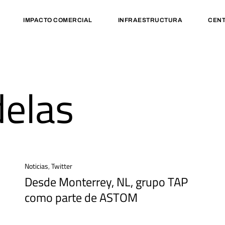
IMPACTO COMERCIAL
INFRAESTRUCTURA
CENT
elas
Noticias
,
Twitter
Desde Monterrey, NL, grupo TAP
como parte de ASTOM