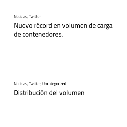
Noticias
,
Twitter
Nuevo récord en volumen de carga
de contenedores.
Noticias
,
Twitter
,
Uncategorized
Distribución del volumen