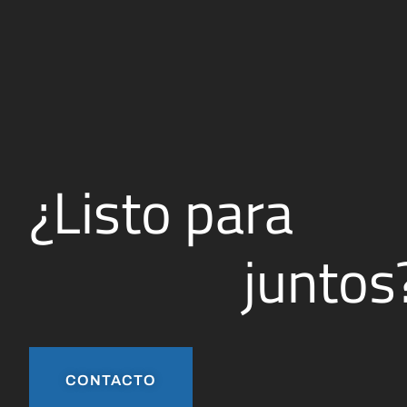
¿Listo para
juntos
CONTACTO