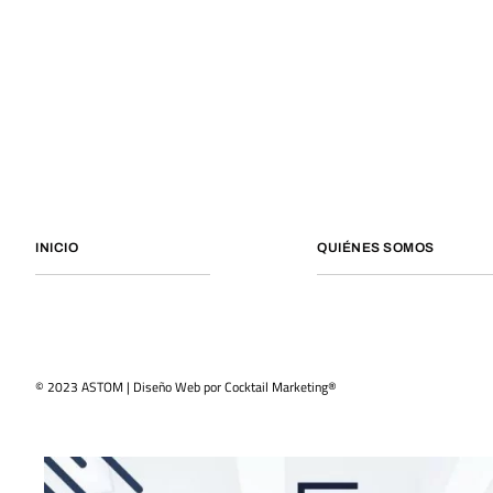
INICIO
QUIÉNES SOMOS
© 2023 ASTOM | Diseño Web por
Cocktail Marketing®