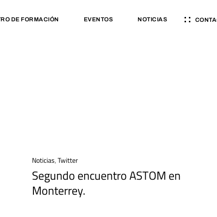
RO DE FORMACIÓN
EVENTOS
NOTICIAS
CONTA
Noticias
,
Twitter
Segundo encuentro ASTOM en
Monterrey.