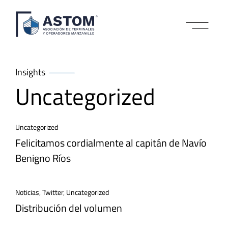
IMPACTO COMERCI
Insights
Uncategorized
Uncategorized
Felicitamos cordialmente al capitán de Navío
Benigno Ríos
Noticias
,
Twitter
,
Uncategorized
Distribución del volumen