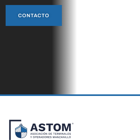
CONTACTO