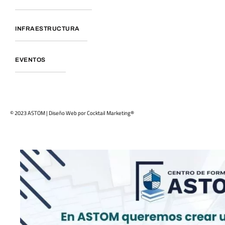
INFRAESTRUCTURA
EVENTOS
© 2023 ASTOM | Diseño Web por
Cocktail Marketing®