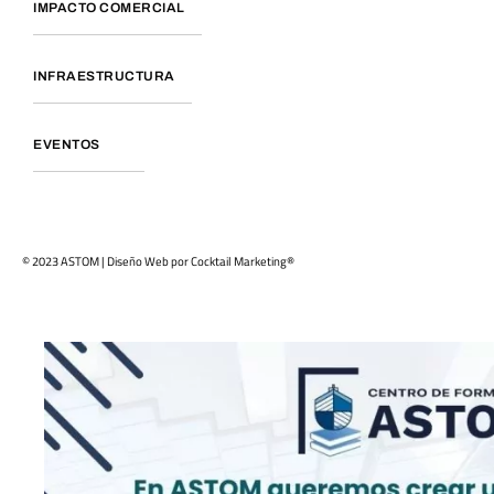
IMPACTO COMERCIAL
INFRAESTRUCTURA
EVENTOS
© 2023 ASTOM | Diseño Web por
Cocktail Marketing®