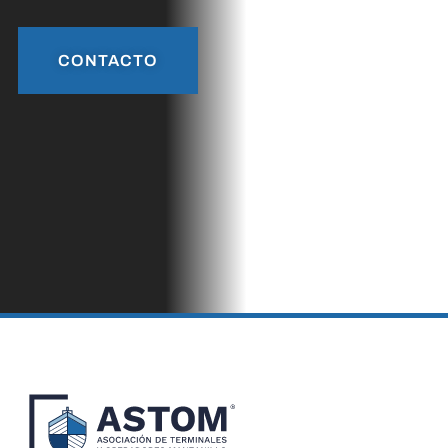
CONTACTO