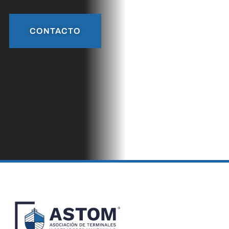
CONTACTO