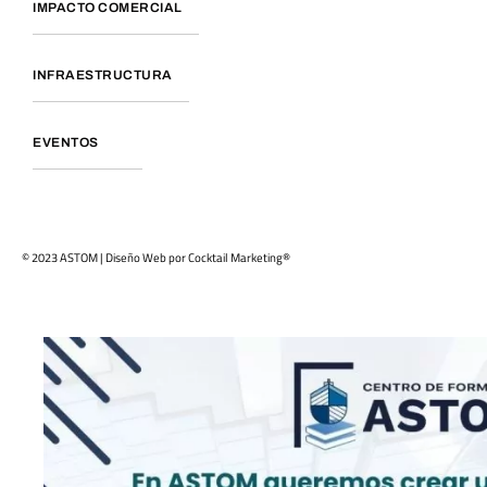
IMPACTO COMERCIAL
INFRAESTRUCTURA
EVENTOS
© 2023 ASTOM | Diseño Web por
Cocktail Marketing®