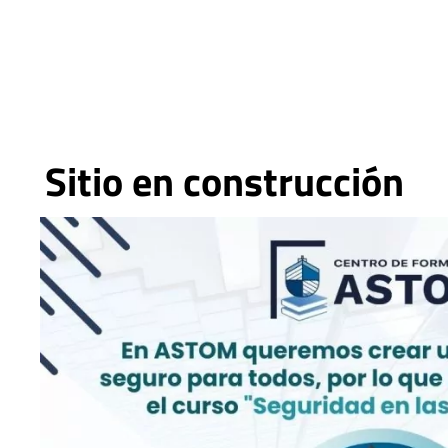
Sitio en construcción